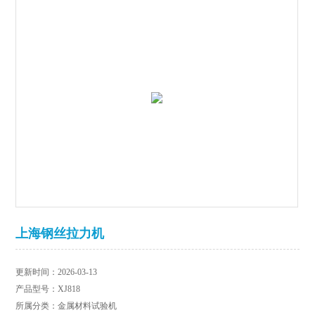
上海钢丝拉力机
更新时间：2026-03-13
产品型号：XJ818
所属分类：金属材料试验机