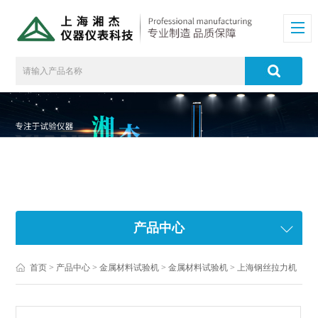
产品中心
首页
>
产品中心
>
金属材料试验机
>
金属材料试验机
> 上海钢丝拉力机