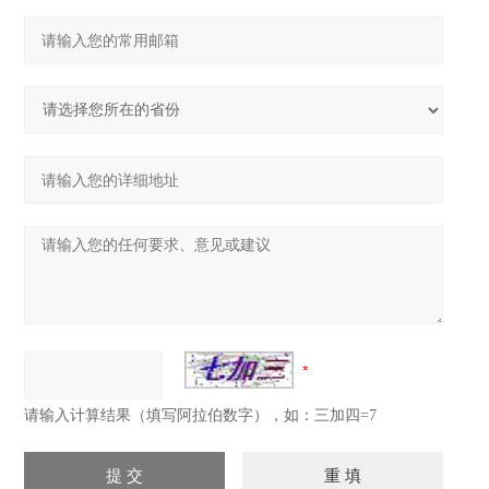
请输入计算结果（填写阿拉伯数字），如：三加四=7