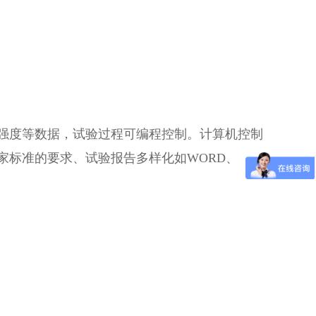
强度等数据，试验过程可编程控制。计算机控制
家标准的要求、试验报告多样化如
WORD
、