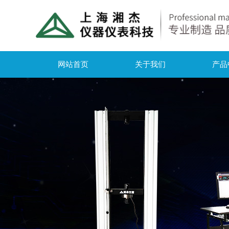
网站首页
关于我们
产品