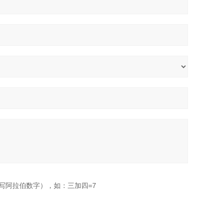
写阿拉伯数字），如：三加四=7