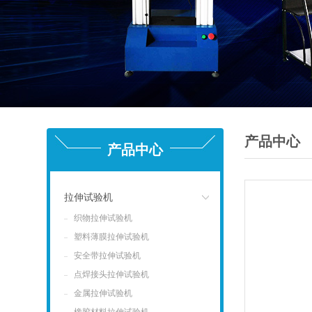
产品中心
产品中心
拉伸试验机
织物拉伸试验机
点击
塑料薄膜拉伸试验机
安全带拉伸试验机
点焊接头拉伸试验机
金属拉伸试验机