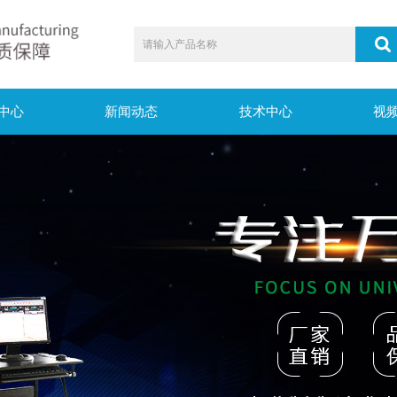
中心
新闻动态
技术中心
视