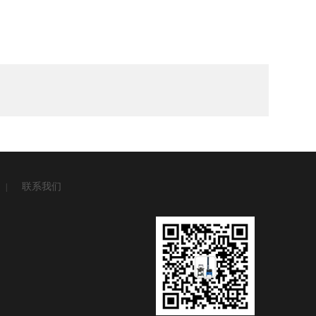
联系我们
|