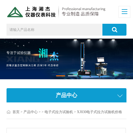
产品中心
首页
>
产品中心
> >
电子式拉力试验机
> XJ830电子式拉力试验机价格