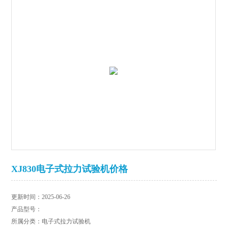
XJ830电子式拉力试验机价格
更新时间：2025-06-26
产品型号：
所属分类：电子式拉力试验机