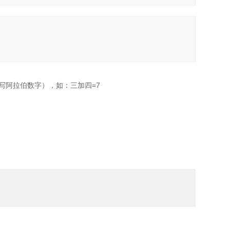
写阿拉伯数字），如：三加四=7