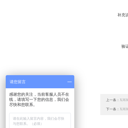
补充
验
请您留言
感谢您的关注，当前客服人员不在
线，请填写一下您的信息，我们会
上一条：
XJ8
尽快和您联系。
下一条：
XJ8