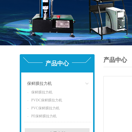
产品中心
产品中心
保鲜膜拉力机
保鲜膜拉力机
点击
PVDC保鲜膜拉力机
PVC保鲜膜拉力机
PE保鲜膜拉力机