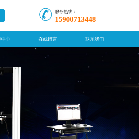
服务热线：
15900713448
频中心
在线留言
联系我们