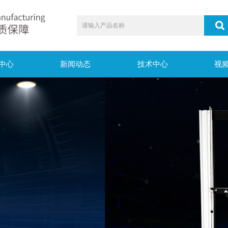
中心
新闻动态
技术中心
视