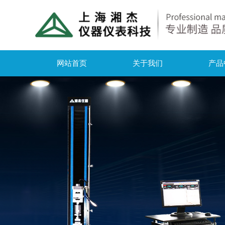
网站首页
关于我们
产品