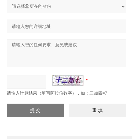
请输入计算结果（填写阿拉伯数字），如：三加四=7