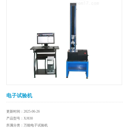
电子试验机
更新时间：2025-06-26
产品型号：XJ830
所属分类：万能电子试验机