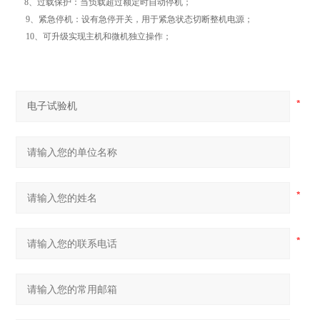
8、过载保护：当负载超过额定时自动停机；
9、紧急停机：设有急停开关，用于紧急状态切断整机电源；
10、可升级实现主机和微机独立操作；