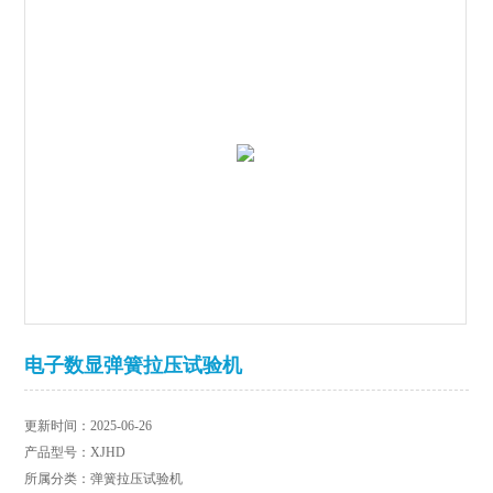
电子数显弹簧拉压试验机
更新时间：2025-06-26
产品型号：XJHD
所属分类：弹簧拉压试验机