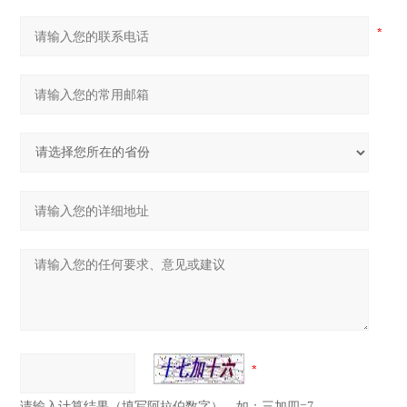
请输入计算结果（填写阿拉伯数字），如：三加四=7