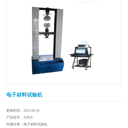
电子材料试验机
更新时间：2025-06-26
产品型号：XJ818
所属分类：电子材料试验机