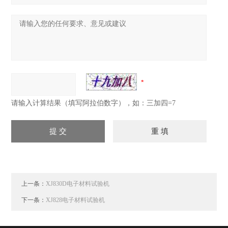
请输入计算结果（填写阿拉伯数字），如：三加四=7
上一条：
XJ830D电子材料试验机
下一条：
XJ828电子材料试验机