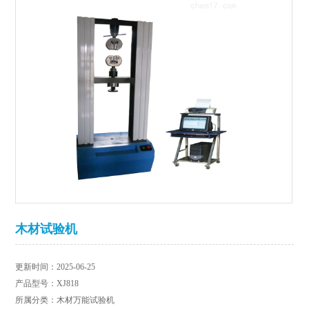
木材试验机
更新时间：2025-06-25
产品型号：XJ818
所属分类：木材万能试验机