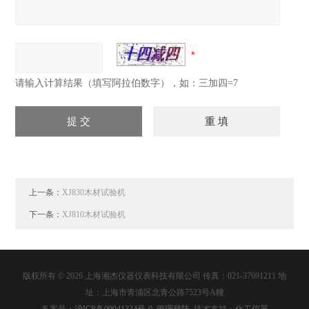
请输入计算结果（填写阿拉伯数字），如：三加四=7
上一条：
XJ830木材试验机
下一条：
XJ810木材试验机
版权所有 © 2026 上海湘杰仪器仪表科技有限公司 传真：021-37691211 地
址：上海市青浦区北青公路7523号A幢