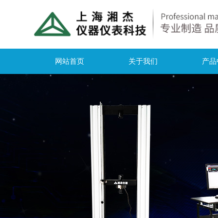
网站首页
关于我们
产品