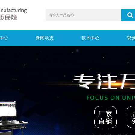
中心
新闻动态
技术中心
视