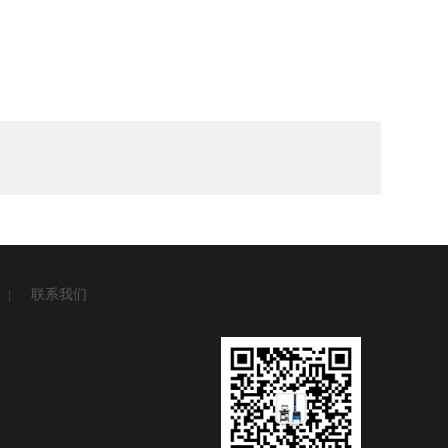
联系我们
|