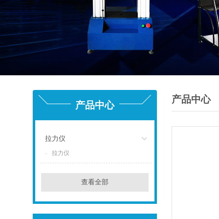
产品中心
产品中心
拉力仪
拉力仪
点击
查看全部