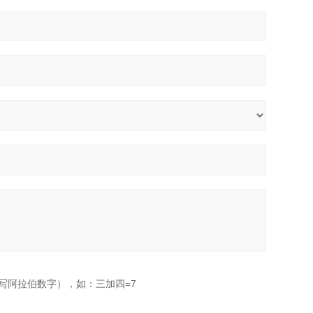
写阿拉伯数字），如：三加四=7