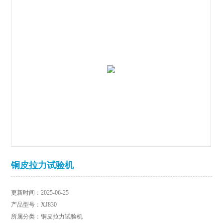
铜皮拉力试验机
更新时间：2025-06-25
产品型号：XJ830
所属分类：铜皮拉力试验机