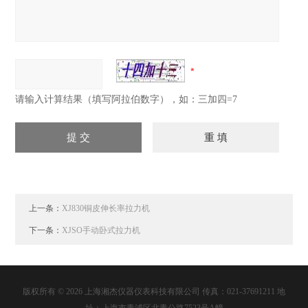
请输入计算结果（填写阿拉伯数字），如：三加四=7
上一条：
XJ830铜皮伸长率拉力机
下一条：
XJSO手动卧式拉力机
版权所有 © 2026 上海湘杰仪器仪表科技有限公司 传真：021-37691211 地