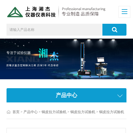
产品中心
首页
>
产品中心
>
铜皮拉力试验机
>
铜皮拉力试验机
> 铜皮拉力试验机