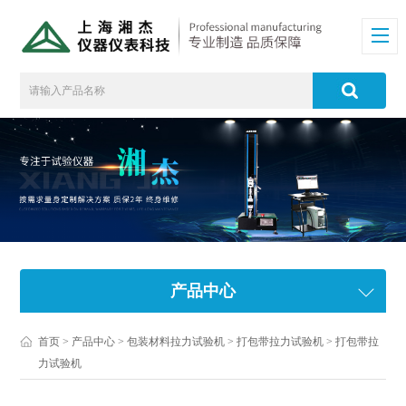
产品中心
首页
>
产品中心
>
包装材料拉力试验机
>
打包带拉力试验机
> 打包带拉
力试验机