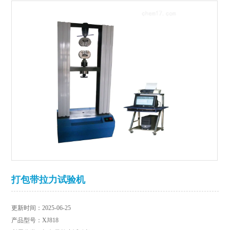
打包带拉力试验机
更新时间：2025-06-25
产品型号：XJ818