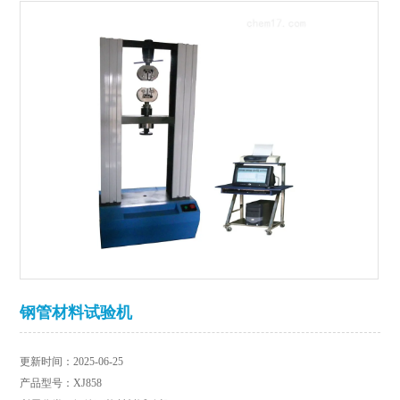
钢管材料试验机
更新时间：2025-06-25
产品型号：XJ858