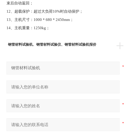
束后自动返回；
12
、超载保护：超过大负荷10%时自动保护；
13
、主机尺寸：1000＊680＊2450mm；
14
、主机重量：1250kg；
+
钢管材料试验机、钢管材料试验仪、钢管材料试验机报价