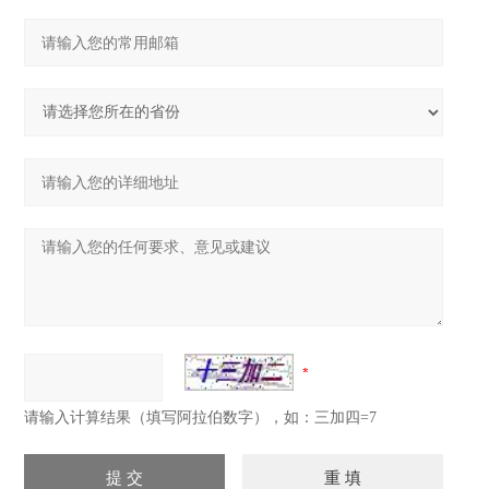
请输入计算结果（填写阿拉伯数字），如：三加四=7