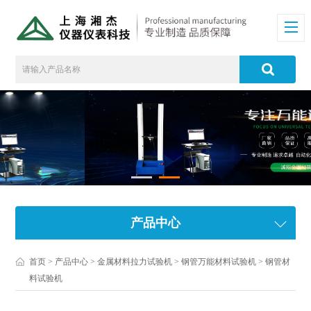
产品中心
首页
>
产品中心
>
金属材料拉力试验机
>
钢管万能材料试验机
> 钢管材
料试验机