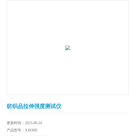
纺织品拉伸强度测试仪
更新时间：2025-06-24
产品型号：XJ830D