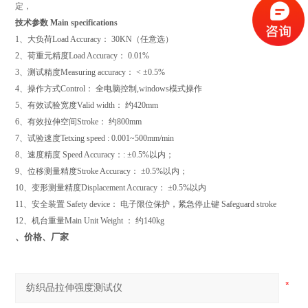
定，
技术参数 Main specifications
1、大负荷Load Accuracy： 30KN（任意选）
2、荷重元精度Load Accuracy： 0.01%
3、测试精度Measuring accuracy： < ±0.5%
4、操作方式Control： 全电脑控制,windows模式操作
5、有效试验宽度Valid width： 约420mm
6、有效拉伸空间Stroke： 约800mm
7、试验速度Tetxing speed : 0.001~500mm/min
8、速度精度 Speed Accuracy：: ±0.5%以内；
9、位移测量精度Stroke Accuracy： ±0.5%以内；
10、变形测量精度Displacement Accuracy： ±0.5%以内
11、安全装置 Safety device： 电子限位保护，紧急停止键 Safeguard stroke
12、机台重量Main Unit Weight ： 约140kg
、价格、厂家